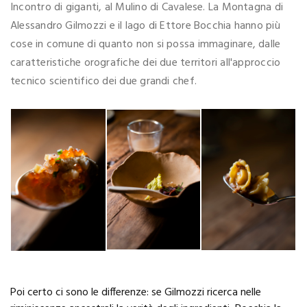
Incontro di giganti, al Mulino di Cavalese. La Montagna di
Alessandro Gilmozzi e il lago di Ettore Bocchia hanno più
cose in comune di quanto non si possa immaginare, dalle
caratteristiche orografiche dei due territori all'approccio
tecnico scientifico dei due grandi chef.
Poi certo ci sono le differenze: se Gilmozzi ricerca nelle