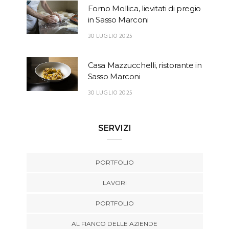
Forno Mollica, lievitati di pregio
in Sasso Marconi
30 LUGLIO 2025
Casa Mazzucchelli, ristorante in
Sasso Marconi
30 LUGLIO 2025
SERVIZI
PORTFOLIO
LAVORI
PORTFOLIO
AL FIANCO DELLE AZIENDE