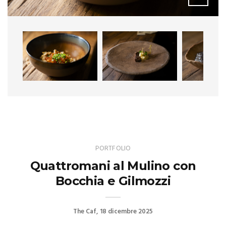
PORTFOLIO
Quattromani al Mulino con
Bocchia e Gilmozzi
The Caf
18 dicembre 2025