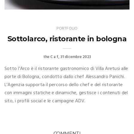
PORTFOLIO
Sottolarco, ristorante in bologna
the C a f
31 dicembre 2023
Sotto l'Arco è il ristorante gastronomico di Villa Aretusi alle
porte di Bologna, condotto dallo chef Alessandro Panichi.
L'Agenzia supporta il percorso dello chef e del ristorante
con immagini statiche e dinamiche, gestisce i contenuti del
sito, i profili social e le campagne ADV.
COMMENTI