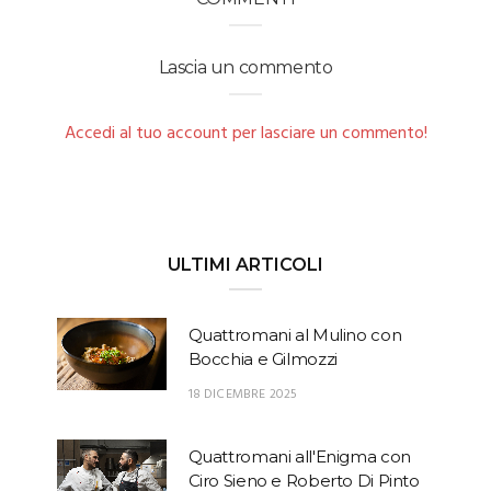
Lascia un commento
Accedi al tuo account per lasciare un commento!
ULTIMI ARTICOLI
Quattromani al Mulino con
Bocchia e Gilmozzi
18 DICEMBRE 2025
Quattromani all'Enigma con
Ciro Sieno e Roberto Di Pinto