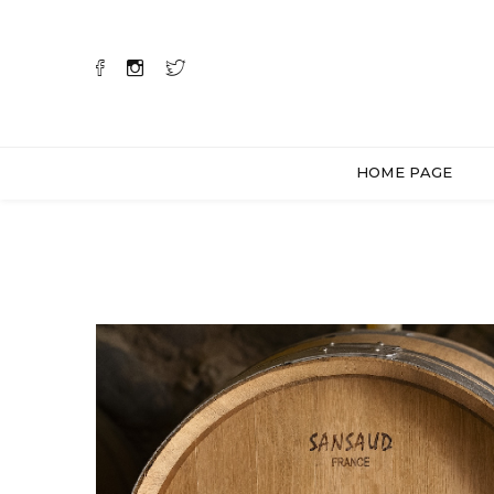
HOME PAGE