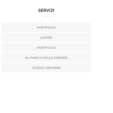
SERVIZI
PORTFOLIO
LAVORI
PORTFOLIO
AL FIANCO DELLE AZIENDE
STUDIO CAFFARRI