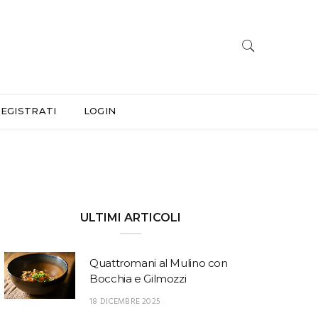
EGISTRATI
LOGIN
ULTIMI ARTICOLI
Quattromani al Mulino con
Bocchia e Gilmozzi
18 DICEMBRE 2025