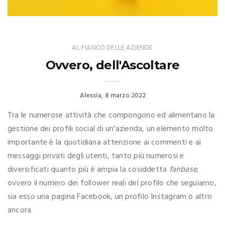
AL FIANCO DELLE AZIENDE
Ovvero, dell'Ascoltare
Alessia
8 marzo 2022
Tra le numerose attività che compongono ed alimentano la
gestione dei profili social di un'azienda, un elemento molto
importante è la quotidiana attenzione ai commenti e ai
messaggi privati degli utenti, tanto più numerosi e
diversificati quanto più è ampia la cosiddetta
fanbase
,
ovvero il numero dei follower reali del profilo che seguiamo,
sia esso una pagina Facebook, un profilo Instagram o altro
ancora.