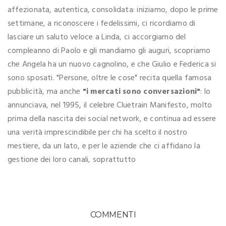
affezionata, autentica, consolidata: iniziamo, dopo le prime
settimane, a riconoscere i fedelissimi, ci ricordiamo di
lasciare un saluto veloce a Linda, ci accorgiamo del
compleanno di Paolo e gli mandiamo gli auguri, scopriamo
che Angela ha un nuovo cagnolino, e che Giulio e Federica si
sono sposati. "Persone, oltre le cose" recita quella famosa
pubblicità, ma anche
"i mercati sono conversazioni"
: lo
annunciava, nel 1995, il celebre Cluetrain Manifesto, molto
prima della nascita dei social network, e continua ad essere
una verità imprescindibile per chi ha scelto il nostro
mestiere, da un lato, e per le aziende che ci affidano la
gestione dei loro canali, soprattutto
COMMENTI