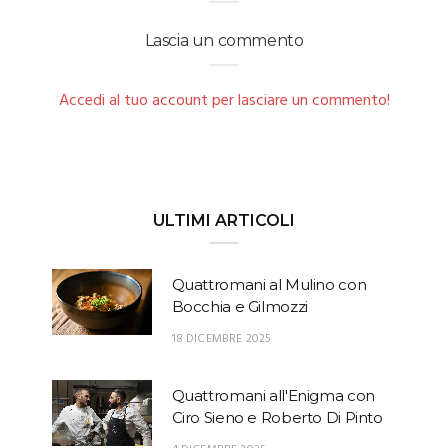
Lascia un commento
Accedi al tuo account per lasciare un commento!
ULTIMI ARTICOLI
Quattromani al Mulino con
Bocchia e Gilmozzi
18 DICEMBRE 2025
Quattromani all'Enigma con
Ciro Sieno e Roberto Di Pinto