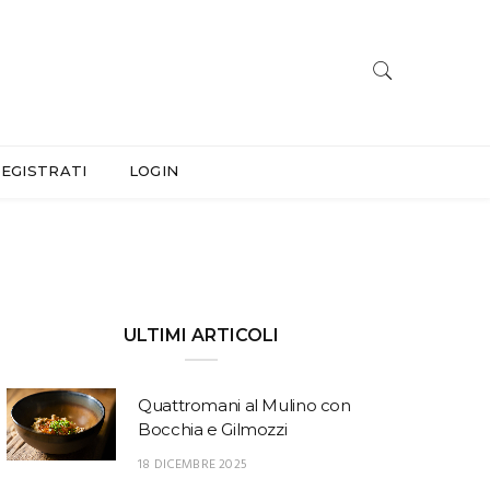
EGISTRATI
LOGIN
ULTIMI ARTICOLI
Quattromani al Mulino con
Bocchia e Gilmozzi
18 DICEMBRE 2025