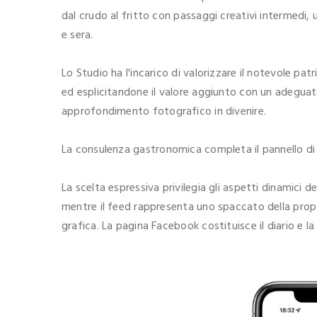
dal crudo al fritto con passaggi creativi intermedi,
e sera.
Lo Studio ha l'incarico di valorizzare il notevole p
ed esplicitandone il valore aggiunto con un adegua
approfondimento fotografico in divenire.
La consulenza gastronomica completa il pannello di s
La scelta espressiva privilegia gli aspetti dinamici 
mentre il feed rappresenta uno spaccato della prop
grafica. La pagina Facebook costituisce il diario e l