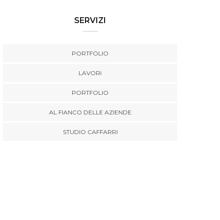
SERVIZI
PORTFOLIO
LAVORI
PORTFOLIO
AL FIANCO DELLE AZIENDE
STUDIO CAFFARRI