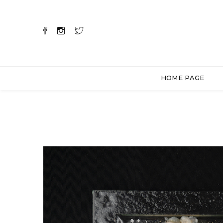
HOME PAGE