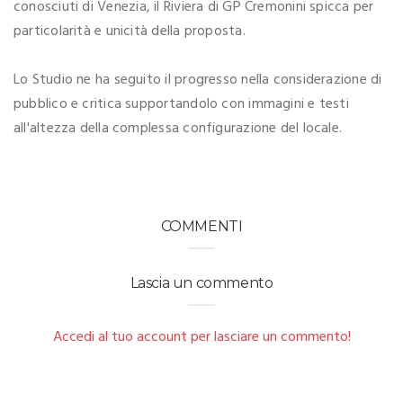
conosciuti di Venezia, il Riviera di GP Cremonini spicca per
particolarità e unicità della proposta.
Lo Studio ne ha seguito il progresso nella considerazione di
pubblico e critica supportandolo con immagini e testi
all'altezza della complessa configurazione del locale.
COMMENTI
Lascia un commento
Accedi al tuo account per lasciare un commento!