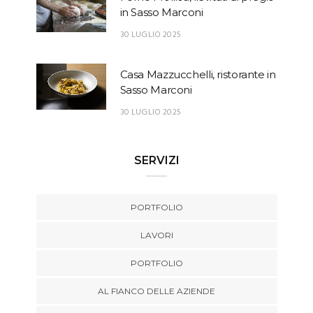
in Sasso Marconi
30 LUGLIO 2025
Casa Mazzucchelli, ristorante in
Sasso Marconi
30 LUGLIO 2025
SERVIZI
PORTFOLIO
LAVORI
PORTFOLIO
AL FIANCO DELLE AZIENDE