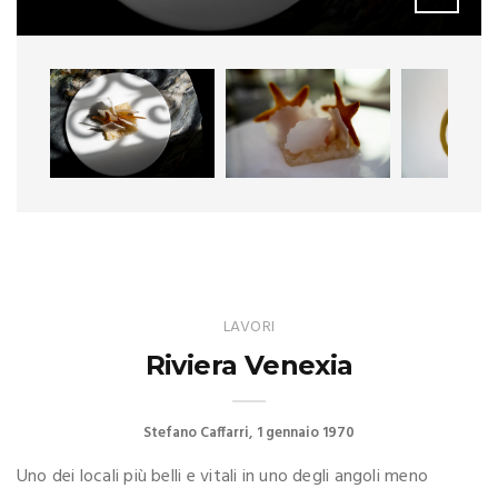
LAVORI
Riviera Venexia
Stefano Caffarri
1 gennaio 1970
Uno dei locali più belli e vitali in uno degli angoli meno