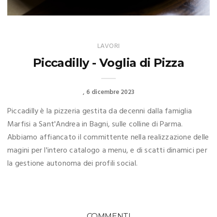
LAVORI
Piccadilly - Voglia di Pizza
6 dicembre 2023
Piccadilly è la pizzeria gestita da decenni dalla famiglia
Marfisi a Sant'Andrea in Bagni, sulle colline di Parma.
Abbiamo affiancato il committente nella realizzazione delle
magini per l'intero catalogo a menu, e di scatti dinamici per
la gestione autonoma dei profili social.
COMMENTI