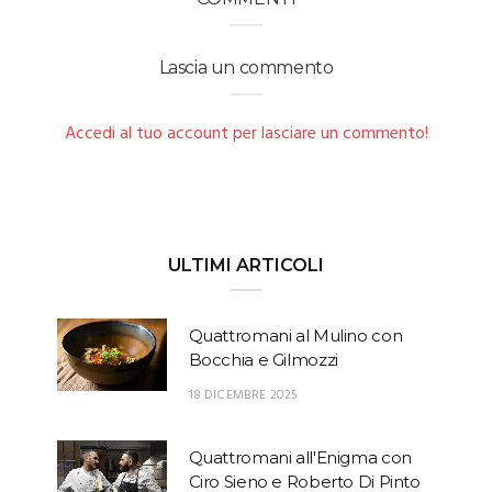
Lascia un commento
Accedi al tuo account per lasciare un commento!
ULTIMI ARTICOLI
Quattromani al Mulino con
Bocchia e Gilmozzi
18 DICEMBRE 2025
Quattromani all'Enigma con
Ciro Sieno e Roberto Di Pinto