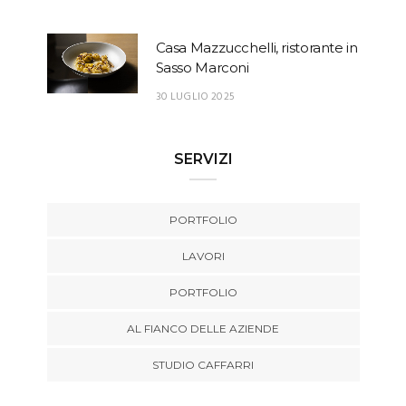
Casa Mazzucchelli, ristorante in
Sasso Marconi
30 LUGLIO 2025
SERVIZI
PORTFOLIO
LAVORI
PORTFOLIO
AL FIANCO DELLE AZIENDE
STUDIO CAFFARRI