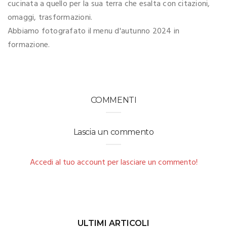
cucinata a quello per la sua terra che esalta con citazioni,
omaggi, trasformazioni.
Abbiamo fotografato il menu d'autunno 2024 in
formazione.
COMMENTI
Lascia un commento
Accedi al tuo account per lasciare un commento!
ULTIMI ARTICOLI