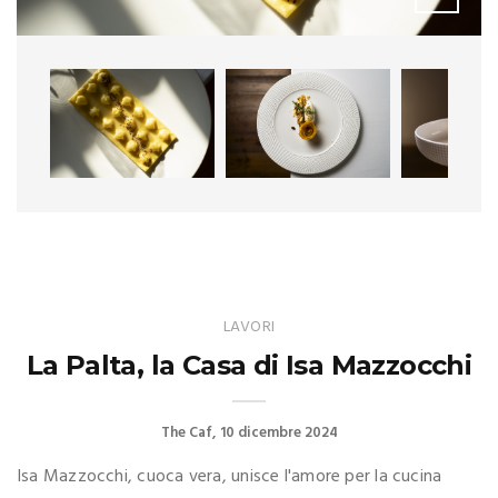
LAVORI
La Palta, la Casa di Isa Mazzocchi
The Caf
10 dicembre 2024
Isa Mazzocchi, cuoca vera, unisce l'amore per la cucina