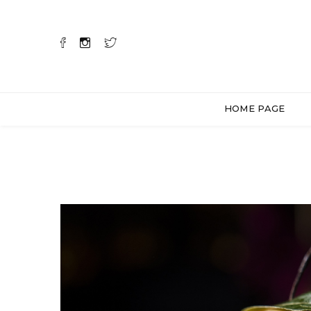
HOME PAGE