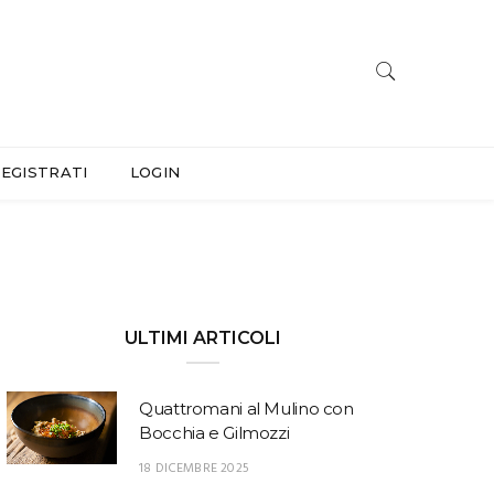
EGISTRATI
LOGIN
ULTIMI ARTICOLI
Quattromani al Mulino con
Bocchia e Gilmozzi
18 DICEMBRE 2025