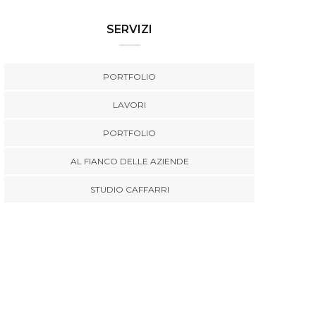
SERVIZI
PORTFOLIO
LAVORI
PORTFOLIO
AL FIANCO DELLE AZIENDE
STUDIO CAFFARRI