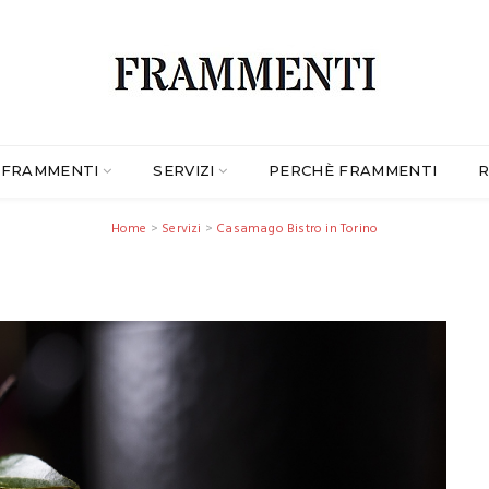
FRAMMENTI
SERVIZI
PERCHÈ FRAMMENTI
R
Home
>
Servizi
>
Casamago Bistro in Torino