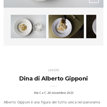
LAVORI
Dina di Alberto Gipponi
the C a f
26 novembre 2023
Alberto Gipponi è una figura del tutto unica nel panorama