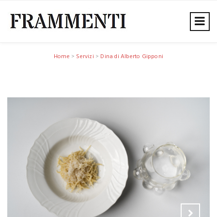
Home
>
Servizi
>
Dina di Alberto Gipponi