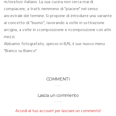
ristorativo italiano. La sua cucina non cerca mai di
compiacere, a tratti nemmeno di "piacere" nel senso
ancestrale del termine. Si propone di introdurre una variante
al concetto di "buono", lavorando a volte in sottrazione
arcigna, a volte in scomposizione e ricomposizione con altri
mezzi.
Abbiamo fotografato, spesso in B/N, il suo nuovo menu
"Bianco su Bianco"
COMMENTI
Lascia un commento
Accedi al tuo account per lasciare un commento!