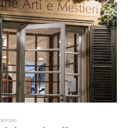
ORTFOLIO