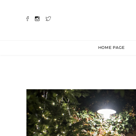
HOME PAGE