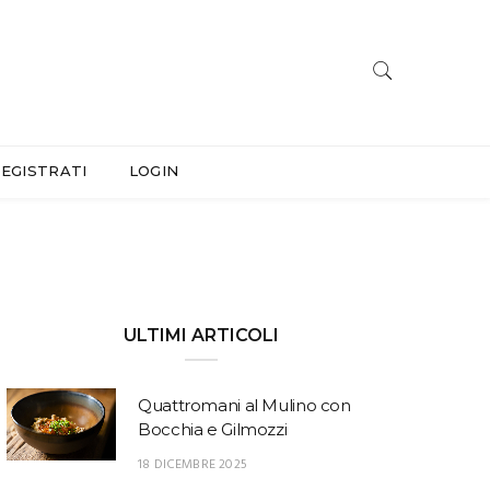
EGISTRATI
LOGIN
ULTIMI ARTICOLI
Quattromani al Mulino con
Bocchia e Gilmozzi
18 DICEMBRE 2025