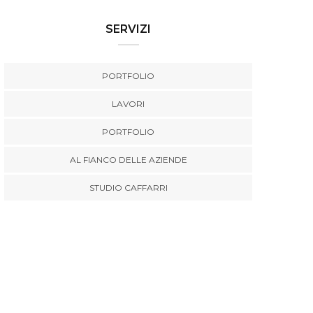
SERVIZI
PORTFOLIO
LAVORI
PORTFOLIO
AL FIANCO DELLE AZIENDE
STUDIO CAFFARRI