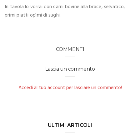
In tavola lo vorrai con carni bovine alla brace, selvatico,
primi piatti opìmi di sughi.
COMMENTI
Lascia un commento
Accedi al tuo account per lasciare un commento!
ULTIMI ARTICOLI