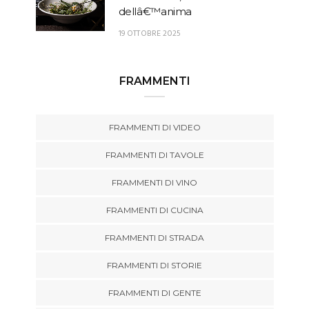
dellâ€™anima
19 OTTOBRE 2025
FRAMMENTI
FRAMMENTI DI VIDEO
FRAMMENTI DI TAVOLE
FRAMMENTI DI VINO
FRAMMENTI DI CUCINA
FRAMMENTI DI STRADA
FRAMMENTI DI STORIE
FRAMMENTI DI GENTE