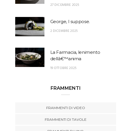
27 DICEMBRE 2025
George, I suppose.
2 DICEMBRE 2025
La Farmacia, lenimento
dellâ€™anima
19 OTTOBRE 2025
FRAMMENTI
FRAMMENTI DI VIDEO
FRAMMENTI DI TAVOLE