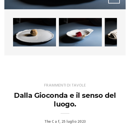
FRAMMENTI DI TAVOLE
Dalla Gioconda e il senso del
luogo.
The C a f
25 luglio 2023