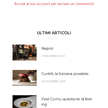
Accedi al tuo account per lasciare un commento!
ULTIMI ARTICOLI
Napoli
31 DICEMBRE 2025
Cuntitt, la Svizzera possibile.
28 DICEMBRE 2025
Feel Como, questione di feel-
ing