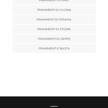
FRAMMENTI DI VINO
FRAMMENTI DI CUCINA
FRAMMENTI DI STRADA
FRAMMENTI DI STORIE
FRAMMENTI DI GENTE
FRAMMENTI E BASTA