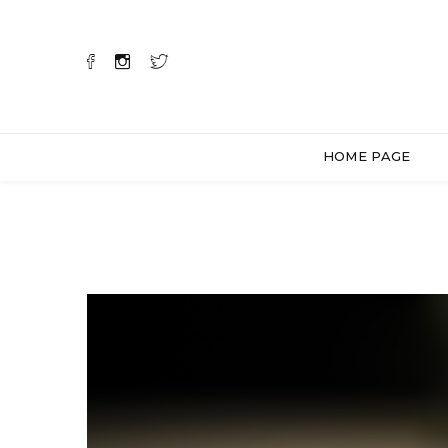
HOME PAGE