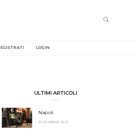
EGISTRATI
LOGIN
ULTIMI ARTICOLI
Napoli
31 DICEMBRE 2025