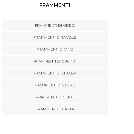
FRAMMENTI
FRAMMENTI DI VIDEO
FRAMMENTI DI TAVOLE
FRAMMENTI DI VINO
FRAMMENTI DI CUCINA
FRAMMENTI DI STRADA
FRAMMENTI DI STORIE
FRAMMENTI DI GENTE
FRAMMENTI E BASTA