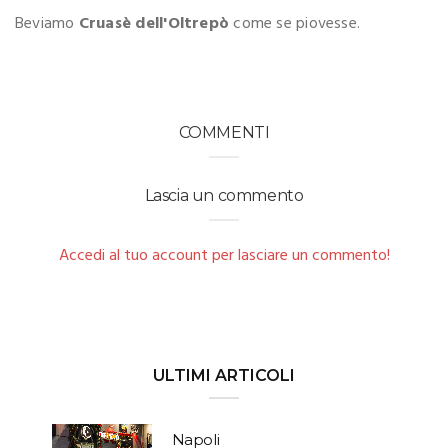
Beviamo
Cruasè dell'Oltrepò
come se piovesse.
COMMENTI
Lascia un commento
Accedi al tuo account per lasciare un commento!
ULTIMI ARTICOLI
Napoli